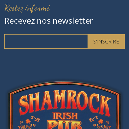
Restez informé
Recevez nos newsletter