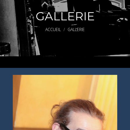
GALLERIE
ACCUEIL
GALLERIE