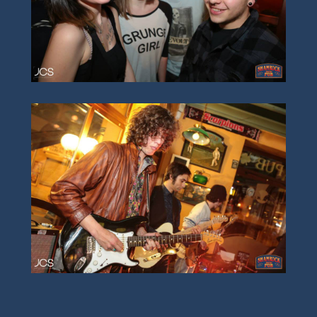
15
15