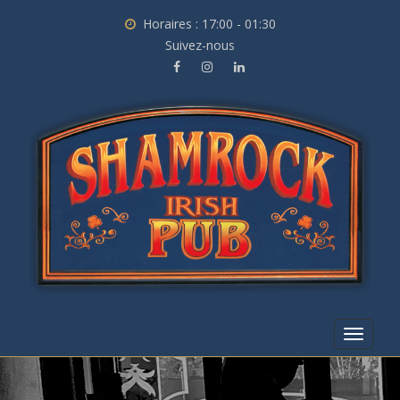
Horaires : 17:00 - 01:30
Suivez-nous
Toggle
navigat